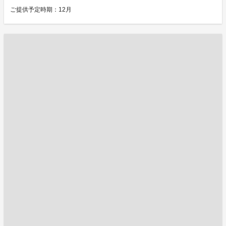
ご提供予定時期：12月