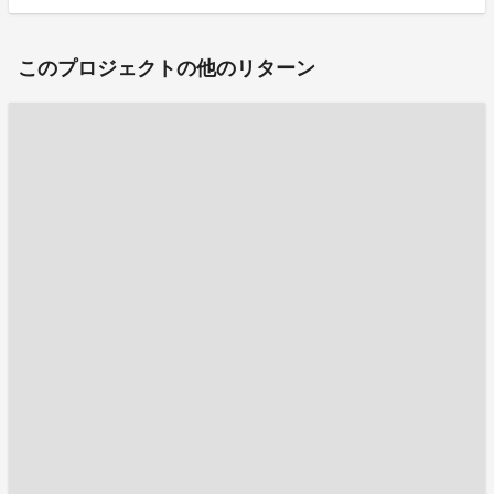
このプロジェクトの他のリターン