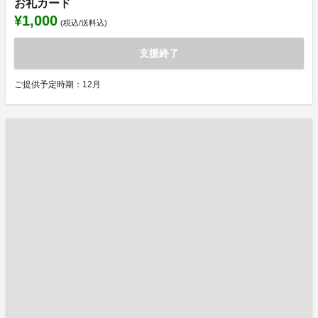
お礼カード
¥1,000
(税込/送料込)
支援終了
ご提供予定時期：12月