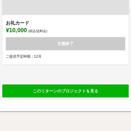
お礼カード
¥10,000
(税込/送料込)
支援終了
ご提供予定時期：12月
このリターンのプロジェクトを見る