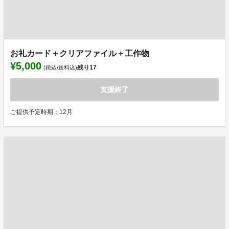
お礼カード＋クリアファイル＋工作物
¥5,000
残り
17
(税込/送料込)
支援終了
ご提供予定時期：12月