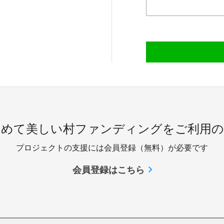
じめて美しい村ファンディングをご利用の
プロジェクトの支援には会員登録（無料）が必要です
会員登録はこちら