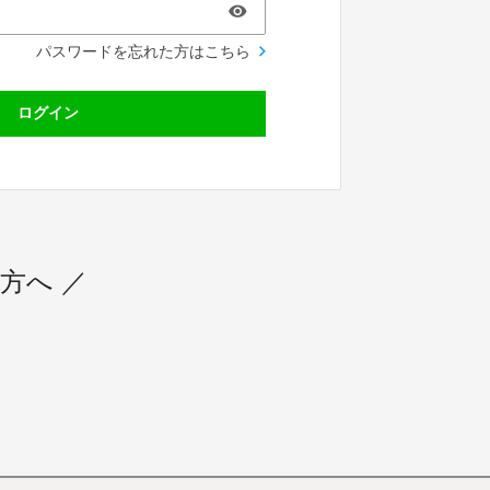
パスワードを忘れた方はこちら
ログイン
方へ ／