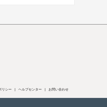
ポリシー
|
ヘルプセンター
|
お問い合わせ