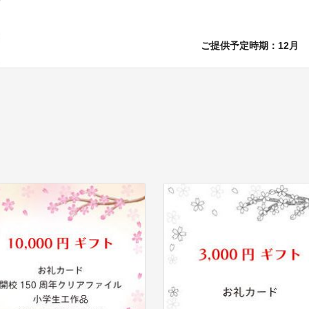
ご提供予定時期：12月