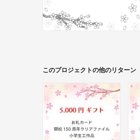
このプロジェクトの他のリターン