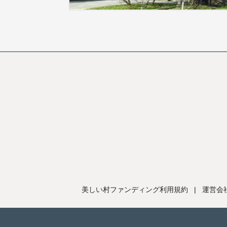
美しい村ファンディング利用規約
|
運営会