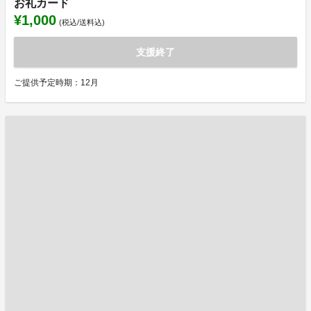
お礼カード
¥1,000
(税込/送料込)
支援終了
ご提供予定時期：12月