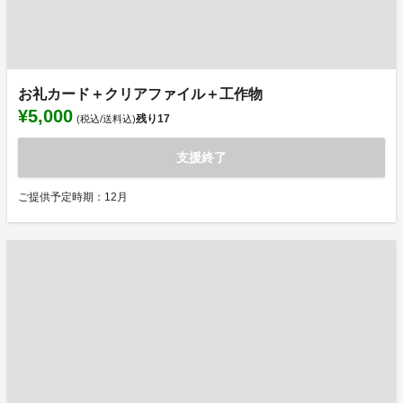
お礼カード＋クリアファイル＋工作物
¥5,000
残り
17
(税込/送料込)
支援終了
ご提供予定時期：12月