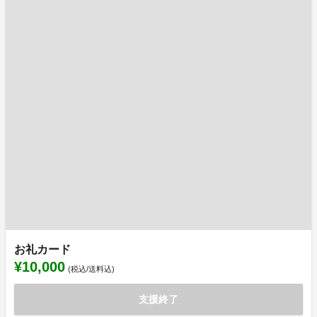
お礼カード
¥10,000
(税込/送料込)
支援終了