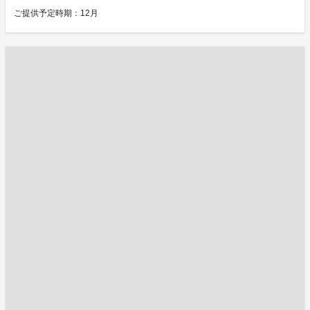
ご提供予定時期：12月