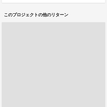
このプロジェクトの他のリターン