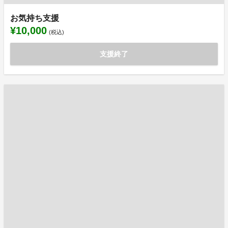
お気持ち支援
¥10,000
(税込)
支援終了