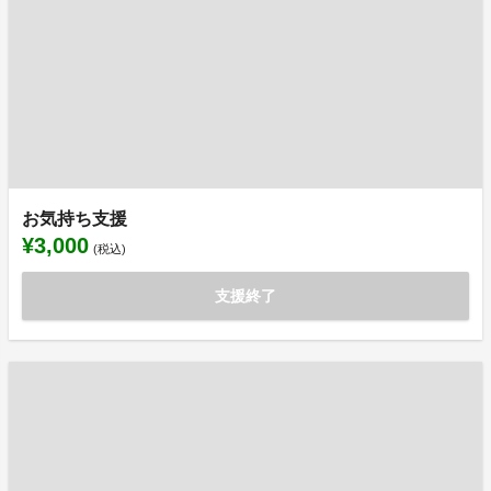
お気持ち支援
¥3,000
(税込)
支援終了