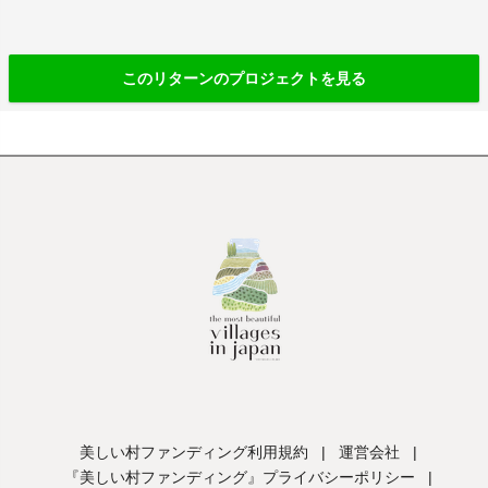
このリターンのプロジェクトを見る
美しい村ファンディング利用規約
|
運営会社
|
『美しい村ファンディング』プライバシーポリシー
|