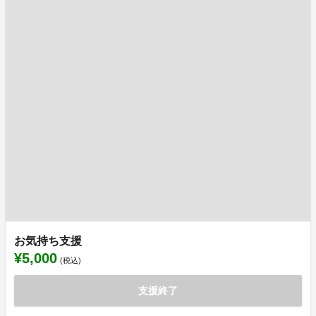
お気持ち支援
¥5,000
(税込)
支援終了