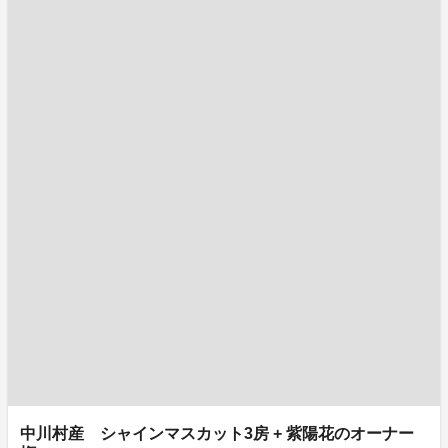
中川村産 シャインマスカット3房 + 紫陽花のオーナー