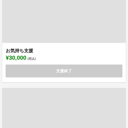
お気持ち支援
¥30,000
(税込)
支援終了