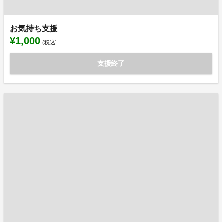
お気持ち支援
¥1,000
(税込)
支援終了