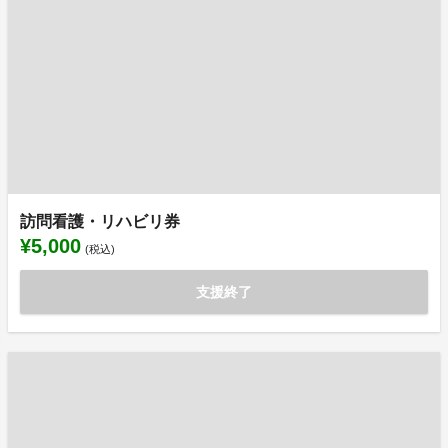
訪問看護・リハビリ券
¥5,000
(税込)
支援終了