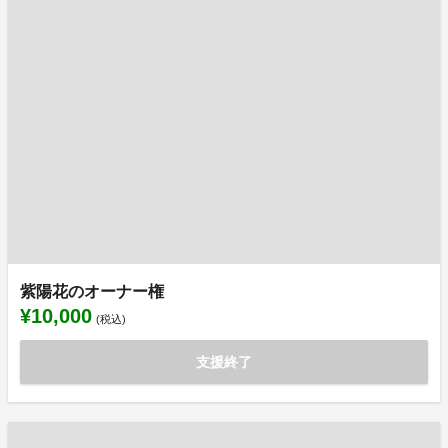
紫陽花のオーナー権
¥10,000
(税込)
支援終了