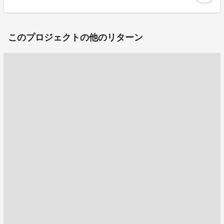
このプロジェクトの他のリターン