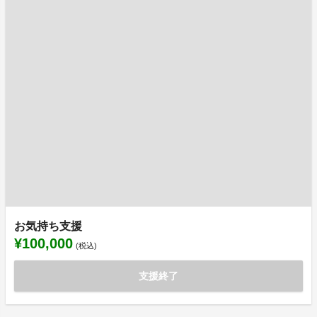
お気持ち支援
¥100,000
(税込)
支援終了