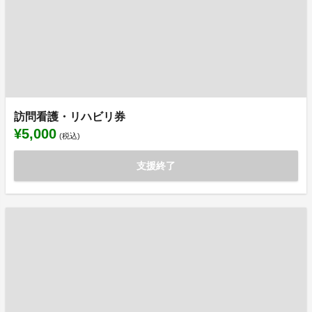
訪問看護・リハビリ券
¥5,000
(税込)
支援終了