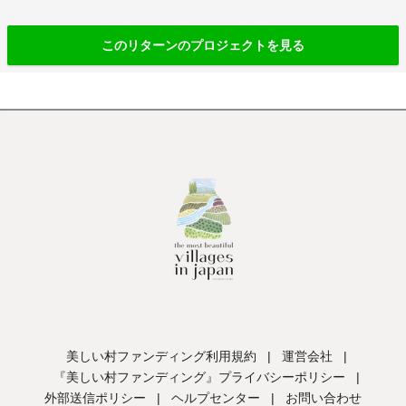
このリターンのプロジェクトを見る
美しい村ファンディング利用規約
|
運営会社
|
『美しい村ファンディング』プライバシーポリシー
|
外部送信ポリシー
|
ヘルプセンター
|
お問い合わせ