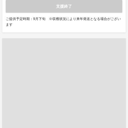
支援終了
ご提供予定時期：9月下旬 ※収穫状況により来年発送となる場合がござい
ます