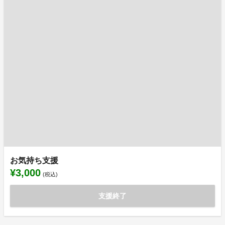
お気持ち支援
¥3,000
(税込)
支援終了