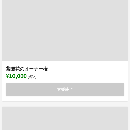
紫陽花のオーナー権
¥10,000
(税込)
支援終了