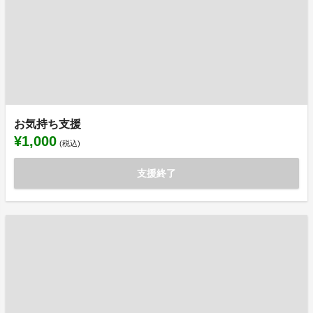
お気持ち支援
¥1,000
(税込)
支援終了