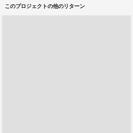
このプロジェクトの他のリターン