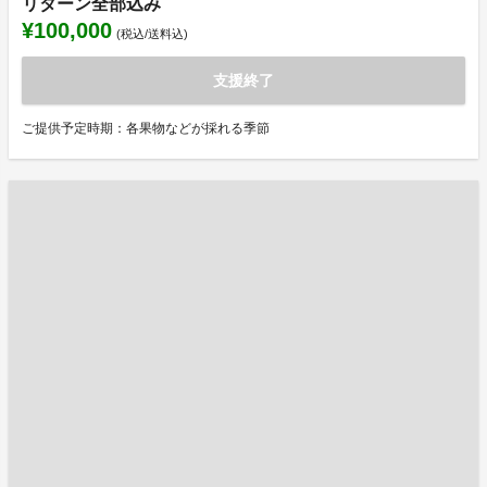
リターン全部込み
¥100,000
(税込/送料込)
支援終了
ご提供予定時期：各果物などが採れる季節