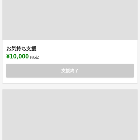
お気持ち支援
¥10,000
(税込)
支援終了