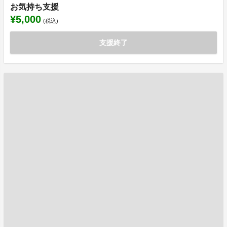
お気持ち支援
¥5,000
(税込)
支援終了