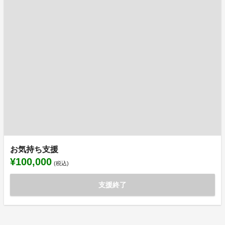
お気持ち支援
¥100,000
(税込)
支援終了