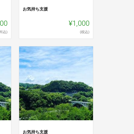
お気持ち支援
000
¥1,000
料込)
(税込)
お気持ち支援