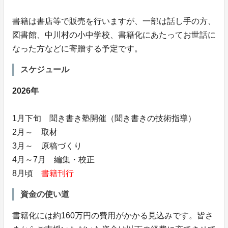
書籍は書店等で販売を行いますが、一部は話し手の方、
図書館、中川村の小中学校、書籍化にあたってお世話に
なった方などに寄贈する予定です。
スケジュール
2026年
1月下旬 聞き書き塾開催（聞き書きの技術指導）
2月～ 取材
3月～ 原稿づくり
4月～7月 編集・校正
8月頃
書籍刊行
資金の使い道
書籍化には約160万円の費用がかかる見込みです。皆さ