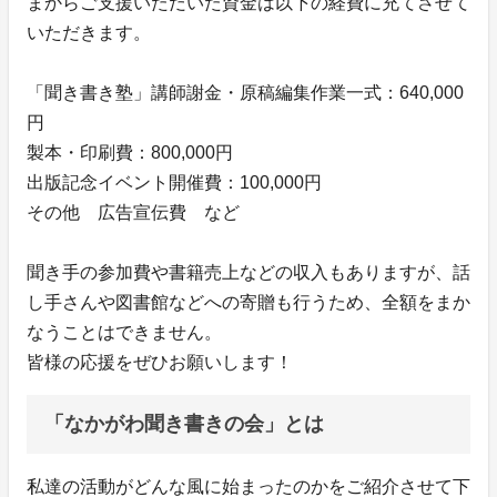
まからご支援いただいた資金は以下の経費に充てさせて
いただきます。
「聞き書き塾」講師謝金・原稿編集作業一式：640,000
円
製本・印刷費：800,000円
出版記念イベント開催費：100,000円
その他 広告宣伝費 など
聞き手の参加費や書籍売上などの収入もありますが、話
し手さんや図書館などへの寄贈も行うため、全額をまか
なうことはできません。
皆様の応援をぜひお願いします！
「なかがわ聞き書きの会」とは
私達の活動がどんな風に始まったのかをご紹介させて下