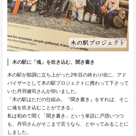
木の駅に「魂」を吹き込む、聞き書き
木の駅が順調に立ち上がった2年目の終わり頃に、アド
バイザーとして木の駅プロジェクトに携わって下さって
いた丹羽健司さんが仰いました。
「木の駅はただの仕組み。『聞き書き』をすれば、そこ
に魂を吹き込むことができる」
私は初めて聞く「聞き書き」という単語に戸惑いつつ
も、丹羽さんがそこまで言うなら、とやってみることに
しました。