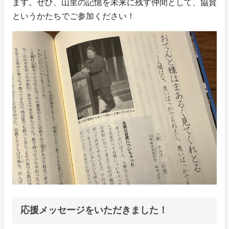
ます。ぜひ、山里の記憶を未来に残す仲間として、協賛
というかたちでご参加ください！
応援メッセージをいただきました！