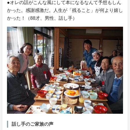
●オレの話がこんな風にして本になるなんて予想もしん
かった。感謝感激だ。人生が「残ること」が何より嬉し
かった！（88才、男性、話し手）
話し手のご家族の声