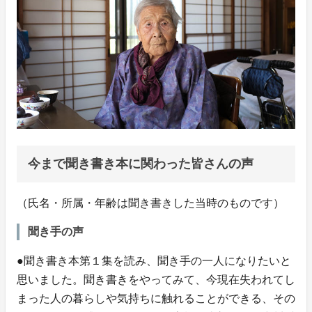
今まで聞き書き本に関わった皆さんの声
（氏名・所属・年齢は聞き書きした当時のものです）
聞き手の声
●聞き書き本第１集を読み、聞き手の一人になりたいと
思いました。聞き書きをやってみて、今現在失われてし
まった人の暮らしや気持ちに触れることができる、その