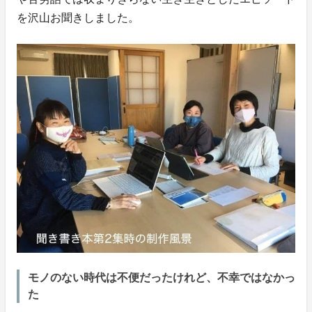
を沢山お聞きしました。
モノのない時代は不便だったけれど、不幸ではなかっ
た