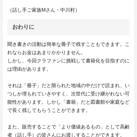
（話し手ご家族Mさん・中川村）
おわりに
聞き書きの活動は簡単な冊子で残すこともできます。こ
れならお金はあまりかかりません。
しかし、今回クラファンに挑戦して書籍化を目指すのに
は理由があります。
それは「冊子」だと限られた地域の中だけで読まれ、い
つしか埋もれていきやすく、次世代に受け継がれない可
能性があります。しかし「書籍」だと図書館や家庭など
で長く残してもらうことができます。
また、販売することで「より価値あるもの」として高齢
者（話し手）の皆さんにお渡しすることができます。