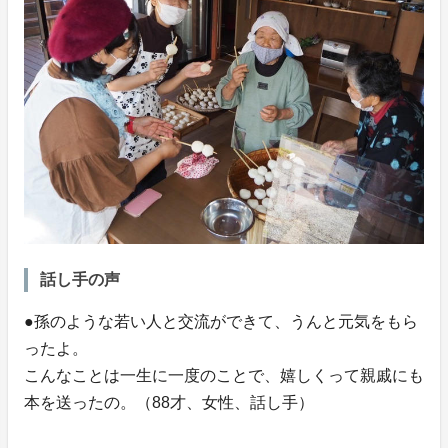
話し手の声
●孫のような若い人と交流ができて、うんと元気をもら
ったよ。
こんなことは一生に一度のことで、嬉しくって親戚にも
本を送ったの。（88才、女性、話し手）