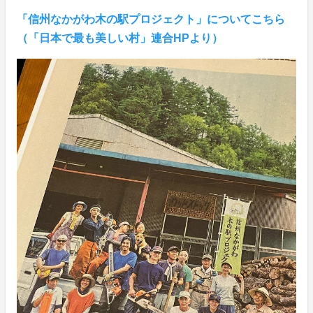
「信州なかがわ木の駅プロジェクト」についてこちら
（「日本で最も美しい村」連合HPより）