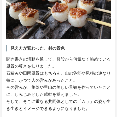
見え方が変わった、村の景色
聞き書きの活動を通して、普段から何気なく眺めている
風景の尊さを知りました。
石積みや田園風景はもちろん、山の谷筋や尾根の連なり
毎に、かつて人の営みがあったこと。
その営みが、集落や里山の美しい景観を作っていたこと
に、しみじみとした感動を覚えました。
そして、そこに重なる共同体としての「ムラ」の姿が生
き生きとイメージできるようになりました。