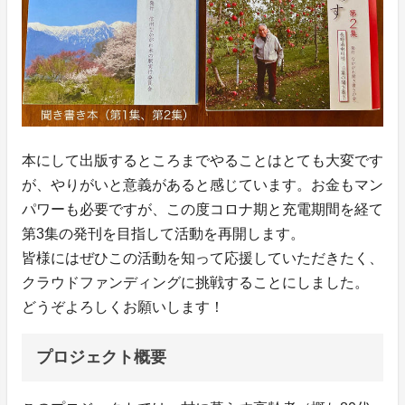
本にして出版するところまでやることはとても大変です
が、やりがいと意義があると感じています。お金もマン
パワーも必要ですが、この度コロナ期と充電期間を経て
第3集の発刊を目指して活動を再開します。
皆様にはぜひこの活動を知って応援していただきたく、
クラウドファンディングに挑戦することにしました。
どうぞよろしくお願いします！
プロジェクト概要