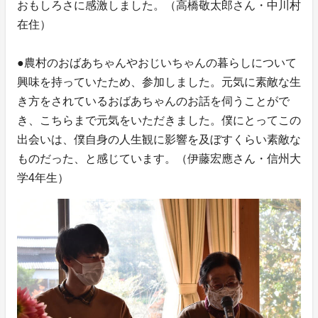
おもしろさに感激しました。（高橋敬太郎さん・中川村
在住）
●農村のおばあちゃんやおじいちゃんの暮らしについて
興味を持っていたため、参加しました。元気に素敵な生
き方をされているおばあちゃんのお話を伺うことがで
き、こちらまで元気をいただきました。僕にとってこの
出会いは、僕自身の人生観に影響を及ぼすくらい素敵な
ものだった、と感じています。（伊藤宏應さん・信州大
学4年生）