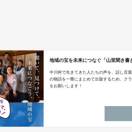
地域の宝を未来につなぐ「山里聞き書
中川村で生きてきた人たちの声を、話し言葉
の物語を一冊にまとめて出版するため、クラ
をお願いします！