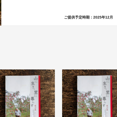
ご提供予定時期：2025年12月