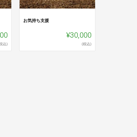
お気持ち支援
000
¥30,000
(税込)
(税込)