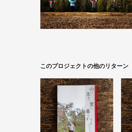
このプロジェクトの他のリターン