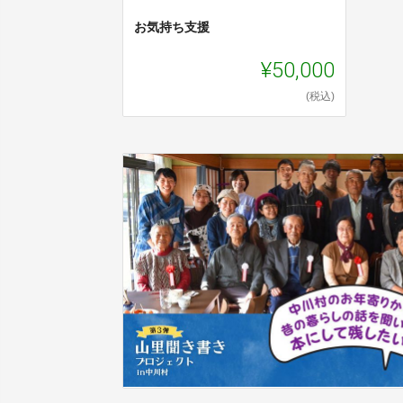
お気持ち支援
¥50,000
(税込)