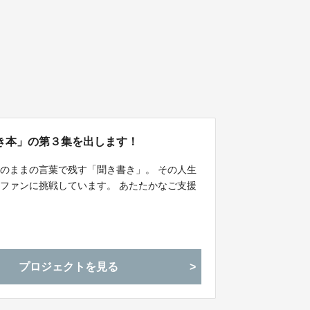
き本」の第３集を出します！
のままの言葉で残す「聞き書き」。 その人生
ファンに挑戦しています。 あたたかなご支援
プロジェクトを見る