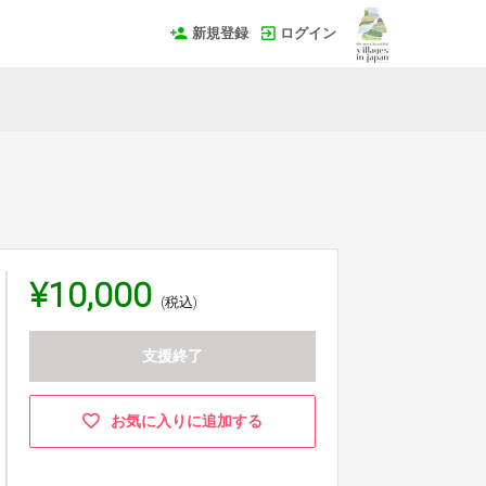
新規登録
ログイン
¥10,000
(税込)
支援終了
お気に入りに追加する