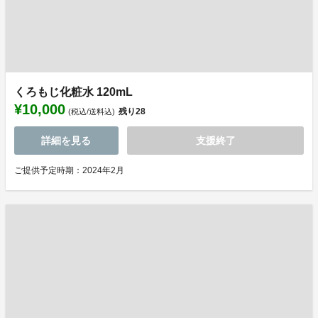
くろもじ化粧水 120mL
¥10,000
残り
28
(税込/送料込)
詳細を見る
支援終了
ご提供予定時期：2024年2月