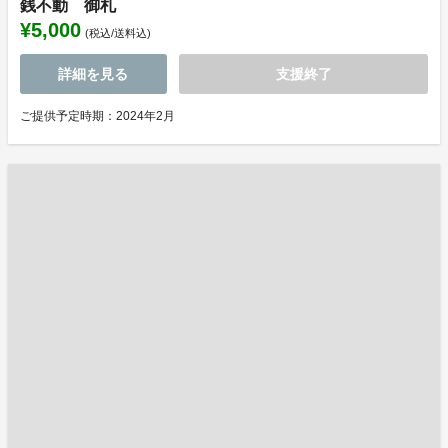
銭不動 御札
¥5,000
(税込/送料込)
詳細を見る
支援終了
ご提供予定時期：2024年2月