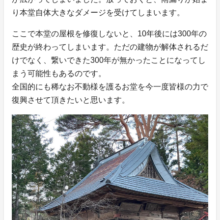
り本堂自体大きなダメージを受けてしまいます。
ここで本堂の屋根を修復しないと、10年後には300年の
歴史が終わってしまいます。ただの建物が解体されるだ
けでなく、繋いできた300年が無かったことになってし
まう可能性もあるのです。
全国的にも稀なお不動様を護るお堂を今一度皆様の力で
復興させて頂きたいと思います。