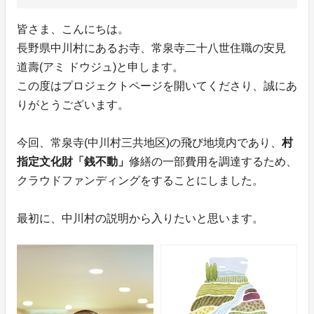
皆さま、こんにちは。
長野県中川村にあるお寺、常泉寺二十八世住職の安見
道壽(アミ ドウジュ)と申します。
この度はプロジェクトページを開いてくださり、誠にあ
りがとうございます。
今回、常泉寺(中川村三共地区)の飛び地境内であり、
村
指定文化財「銭不動」
修繕の一部費用を調達するため、
クラウドファンディングをすることにしました。
最初に、中川村の説明から入りたいと思います。