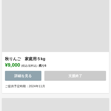
秋りんご 家庭用５kg
¥9,000
残り
6
(税込/送料込)
詳細を見る
支援終了
ご提供予定時期：2024年11月