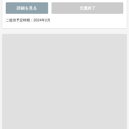
詳細を見る
支援終了
ご提供予定時期：2024年2月