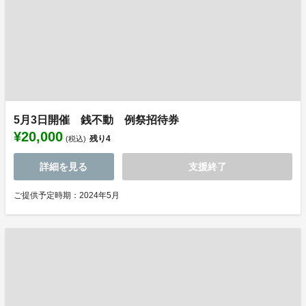
5月3日開催 銭不動 例祭招待券
¥20,000
残り
4
(税込)
詳細を見る
支援終了
ご提供予定時期：2024年5月