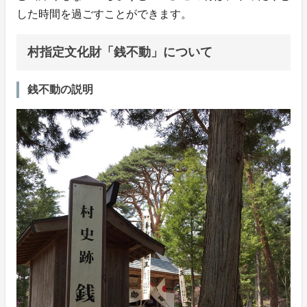
した時間を過ごすことができます。
村指定文化財「銭不動」について
銭不動の説明