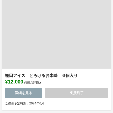
棚田アイス とろけるお米味 ６個入り
¥12,000
(税込/送料込)
詳細を見る
支援終了
ご提供予定時期：2024年6月