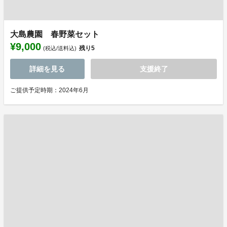
大島農園 春野菜セット
¥9,000
残り
5
(税込/送料込)
詳細を見る
支援終了
ご提供予定時期：2024年6月