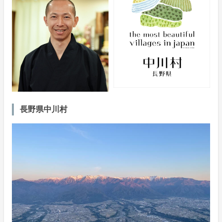
長野県中川村