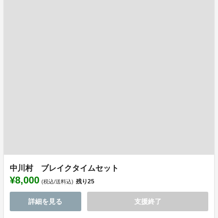
中川村 ブレイクタイムセット
¥8,000
残り
25
(税込/送料込)
詳細を見る
支援終了