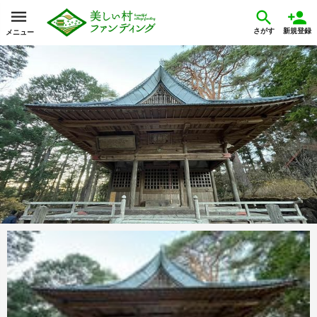
さがす
新規登録
メニュー