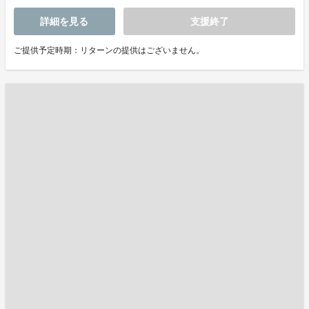
詳細を見る
支援終了
ご提供予定時期：リターンの提供はございません。