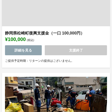
静岡県松崎町復興支援金（一口 100,000円）
¥100,000
(税込)
詳細を見る
支援終了
ご提供予定時期：リターンの提供はございません。