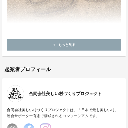
もっと見る
add
起案者プロフィール
合同会社美しい村づくりプロジェクト
合同会社美しい村づくりプロジェクトは、「日本で最も美しい村」
連合サポーター有志で構成されるコンソーシアムです。