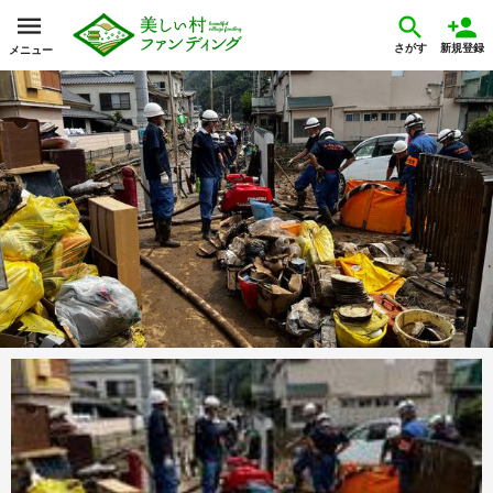
さがす
新規登録
メニュー