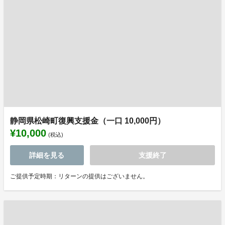
静岡県松崎町復興支援金（一口 10,000円）
¥10,000
(税込)
詳細を見る
支援終了
ご提供予定時期：リターンの提供はございません。