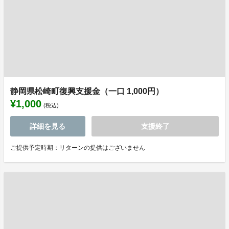
静岡県松崎町復興支援金（一口 1,000円）
¥1,000
(税込)
詳細を見る
支援終了
ご提供予定時期：リターンの提供はございません