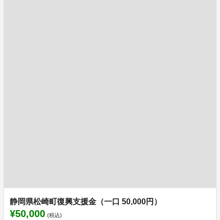
静岡県松崎町復興支援金（一口 50,000円）
¥50,000
(税込)