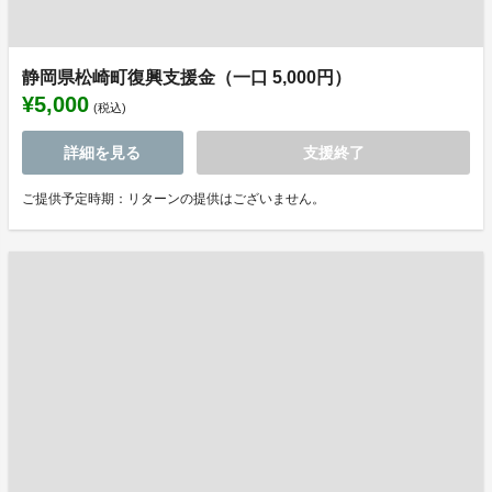
静岡県松崎町復興支援金（一口 5,000円）
¥5,000
(税込)
詳細を見る
支援終了
ご提供予定時期：リターンの提供はございません。