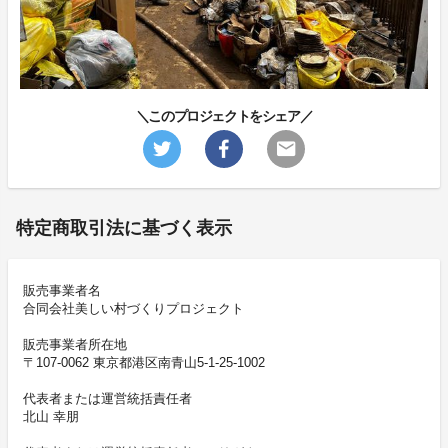
＼このプロジェクトをシェア／
特定商取引法に基づく表示
販売事業者名
合同会社美しい村づくりプロジェクト
販売事業者所在地
〒107-0062 東京都港区南青山5-1-25-1002
代表者または運営統括責任者
北山 幸朋