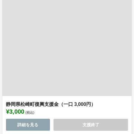
静岡県松崎町復興支援金（一口 3,000円）
¥3,000
(税込)
詳細を見る
支援終了