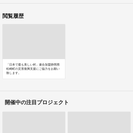
閲覧履歴
「日本で最も美しい村」連合加盟静岡県
松崎町の災害復興支援にご協力をお願い
致します。
開催中の注目プロジェクト