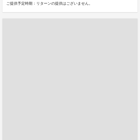
ご提供予定時期：リターンの提供はございません。