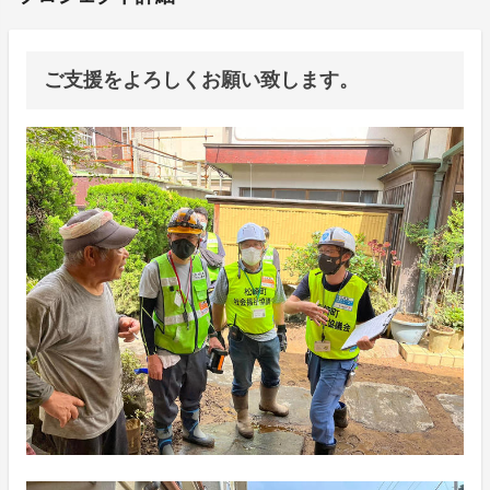
ご支援をよろしくお願い致します。