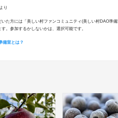
より
だいた方には「美しい村ファンコミュニティ(美しい村DAO準備
ます。参加するかしないかは、選択可能です。
準備室とは？