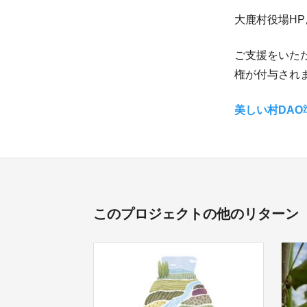
大鹿村役場HP
ご支援をいた
権が付与され
美しい村DAO
このプロジェクトの他のリターン