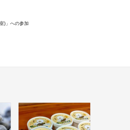
室)」への参加