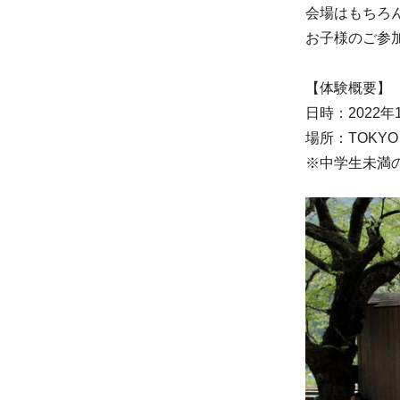
会場はもちろん
お子様のご参
【体験概要】
日時：2022年
場所：TOKYO
※中学生未満