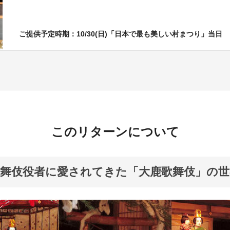
ご提供予定時期：10/30(日)「日本で最も美しい村まつり」当日
このリターンについて
舞伎役者に愛されてきた「大鹿歌舞伎」の世