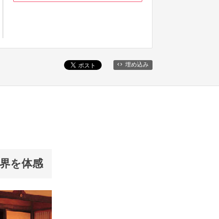
埋め込み
界を体感