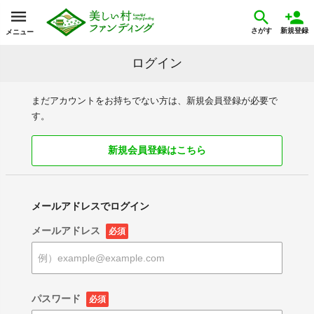
さがす
新規登録
メニュー
ログイン
まだアカウントをお持ちでない方は、新規会員登録が必要で
す。
新規会員登録はこちら
メールアドレスでログイン
メールアドレス
必須
パスワード
必須