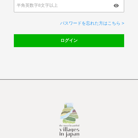
パスワードを忘れた方はこちら >
ログイン