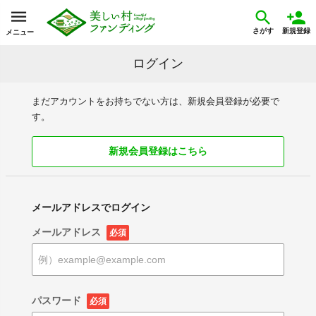
さがす
新規登録
メニュー
ログイン
まだアカウントをお持ちでない方は、新規会員登録が必要で
す。
新規会員登録はこちら
メールアドレスでログイン
メールアドレス
必須
パスワード
必須